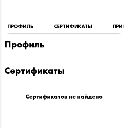
ПРОФИЛЬ
СЕРТИФИКАТЫ
ПРИН
Профиль
Сертификаты
Сертификатов не найдено