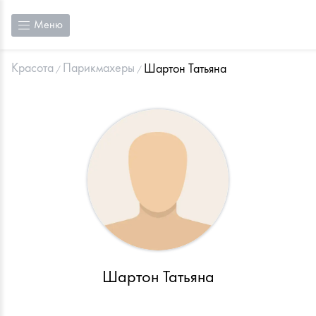
Меню
Красота
Парикмахеры
Шартон Татьяна
Шартон Татьяна