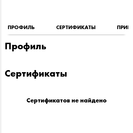
ПРОФИЛЬ
СЕРТИФИКАТЫ
ПРИН
Профиль
Сертификаты
Сертификатов не найдено