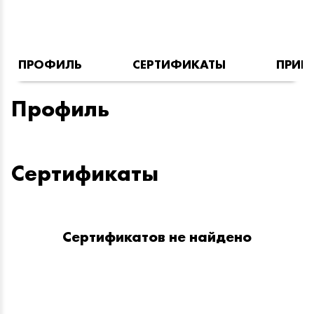
ПРОФИЛЬ
СЕРТИФИКАТЫ
ПРИН
Профиль
Сертификаты
Сертификатов не найдено