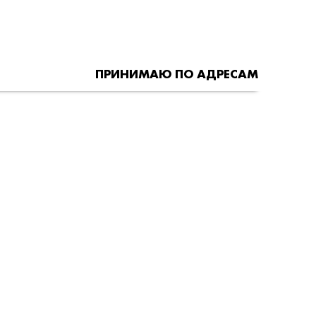
ПРИНИМАЮ ПО АДРЕСАМ