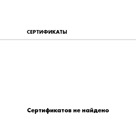
СЕРТИФИКАТЫ
Сертификатов не найдено