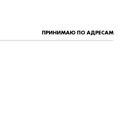
ПРИНИМАЮ ПО АДРЕСАМ