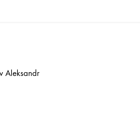
v Aleksandr