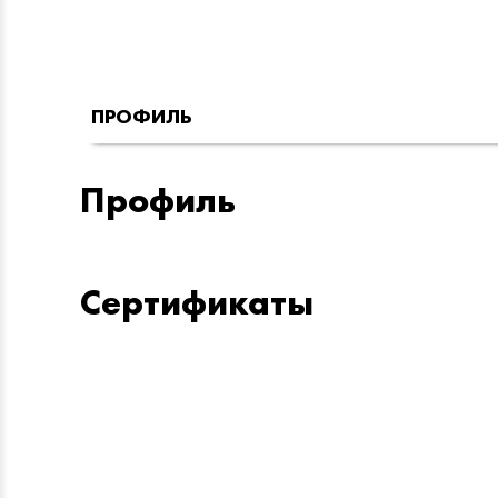
ПРОФИЛЬ
Профиль
Сертификаты