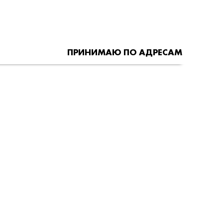
ПРИНИМАЮ ПО АДРЕСАМ