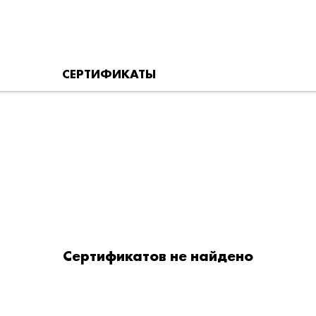
СЕРТИФИКАТЫ
Сертификатов не найдено