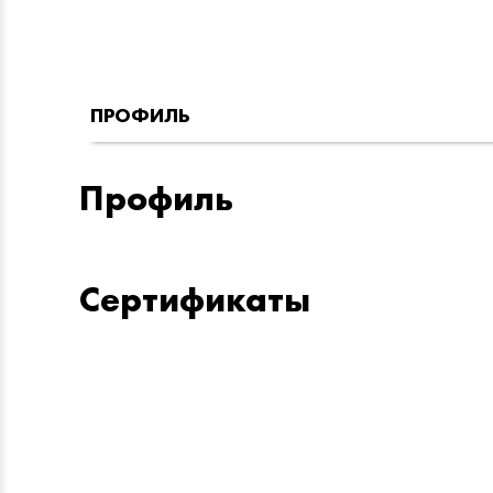
ПРОФИЛЬ
Профиль
Сертификаты