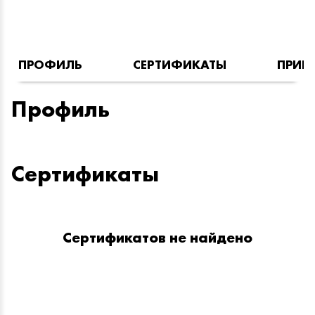
ПРОФИЛЬ
СЕРТИФИКАТЫ
ПРИН
Профиль
Сертификаты
Сертификатов не найдено