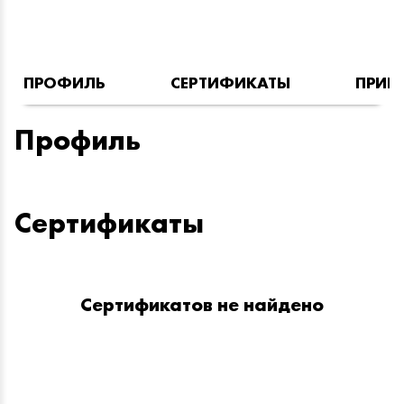
ПРОФИЛЬ
СЕРТИФИКАТЫ
ПРИН
Профиль
Сертификаты
Сертификатов не найдено