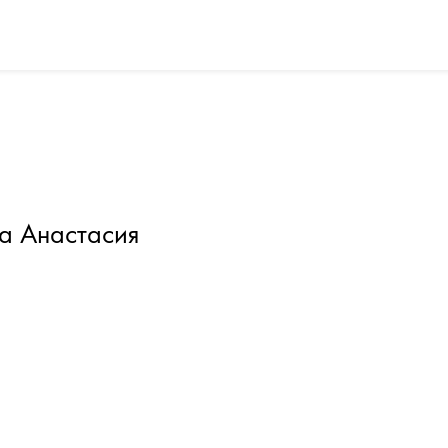
а Анастасия