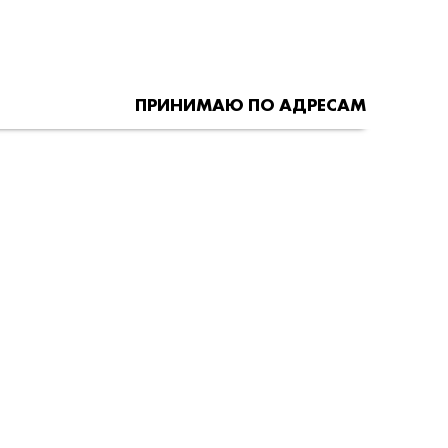
ПРИНИМАЮ ПО АДРЕСАМ