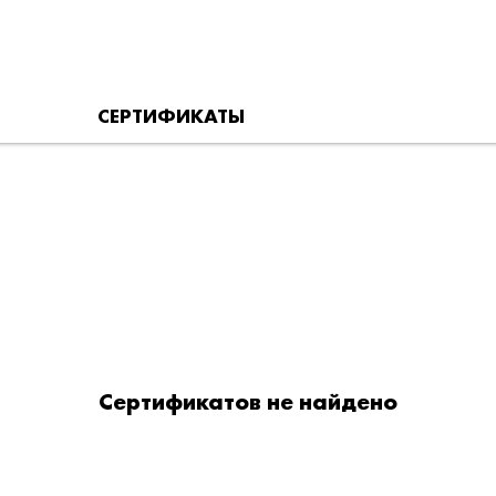
СЕРТИФИКАТЫ
Сертификатов не найдено