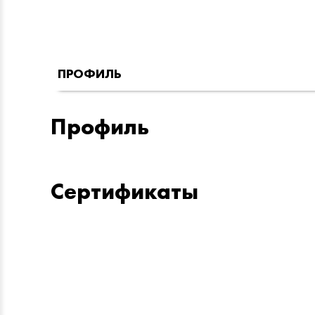
ПРОФИЛЬ
Профиль
Сертификаты