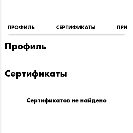
ПРОФИЛЬ
СЕРТИФИКАТЫ
ПРИН
Профиль
Сертификаты
Сертификатов не найдено