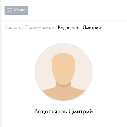
Меню
Красота
Парикмахеры
Водопьянов Дмитрий
Водопьянов Дмитрий