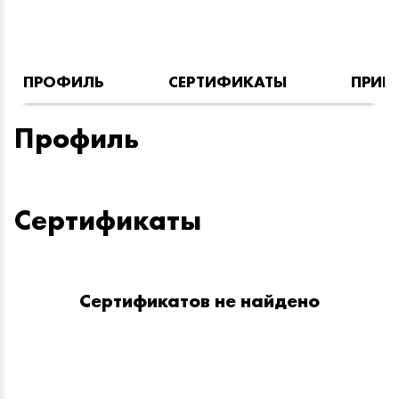
ПРОФИЛЬ
СЕРТИФИКАТЫ
ПРИН
Профиль
Сертификаты
Сертификатов не найдено