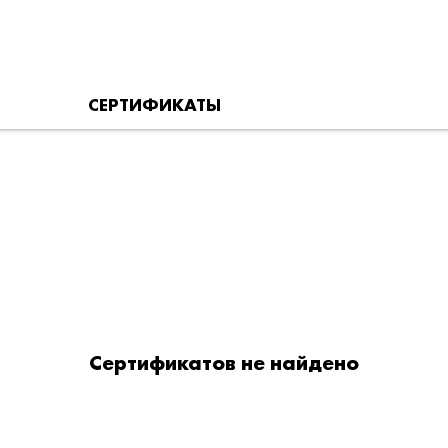
СЕРТИФИКАТЫ
Сертификатов не найдено