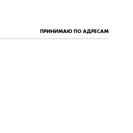
ПРИНИМАЮ ПО АДРЕСАМ