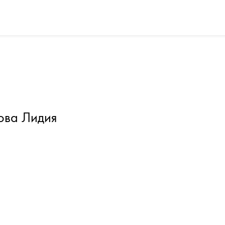
ова Лидия