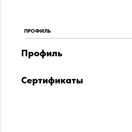
ПРОФИЛЬ
Профиль
Сертификаты