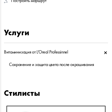
Построить маршрут
Услуги
Витаминизация от L'Oreal Professinnel
Сохранение и защита цвета после окрашивания
Стилисты