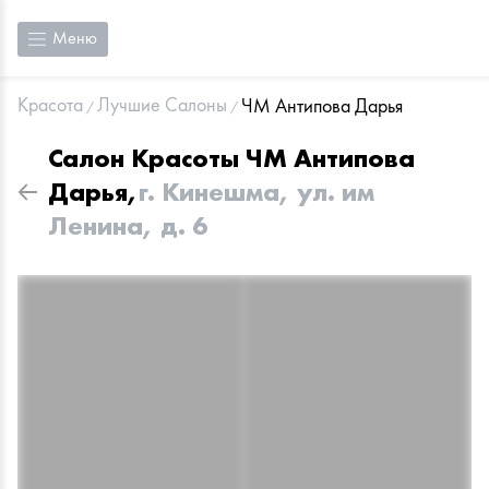
Меню
Красота
Лучшие Салоны
ЧМ Антипова Дарья
Салон Красоты
ЧМ Антипова
Дарья
,
г. Кинешма, ул. им
Ленина, д. 6