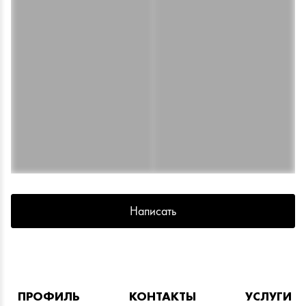
Написать
ПРОФИЛЬ
КОНТАКТЫ
УСЛУГИ