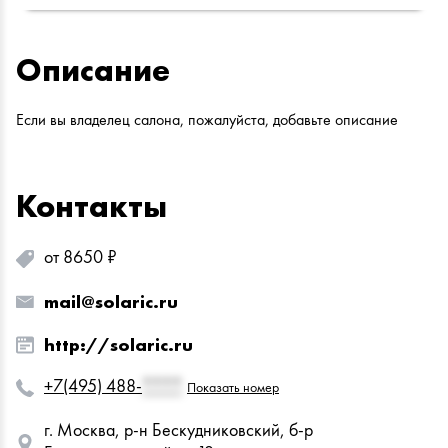
Описание
Если вы владелец салона, пожалуйста, добавьте описание
Контакты
от 8650 ₽
mail@solaric.ru
http://solaric.ru
+7(495) 488-
****
Показать номер
г. Москва, р-н Бескудниковский, б-р