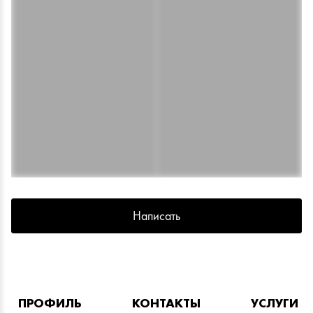
Написать
ПРОФИЛЬ
КОНТАКТЫ
УСЛУГИ