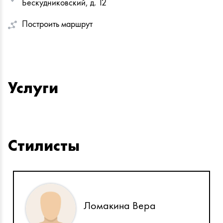
Бескудниковский, д. 12
Построить маршрут
Услуги
Стилисты
Ломакина Вера