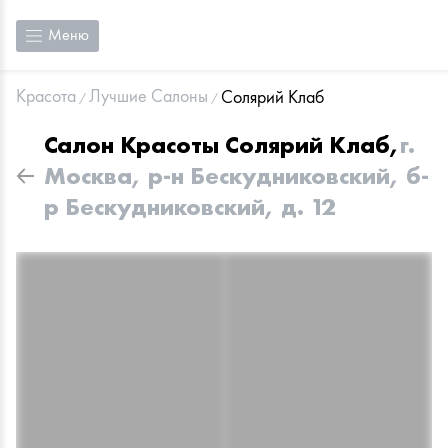
Меню
Красота
Лучшие Салоны
Солярий Клаб
Салон Красоты
Солярий Клаб
,
г.
Москва, р-н Бескудниковский, б-
р Бескудниковский, д. 12