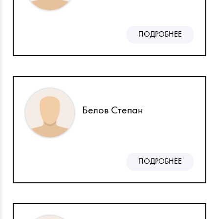
ПОДРОБНЕЕ
Белов Степан
ПОДРОБНЕЕ