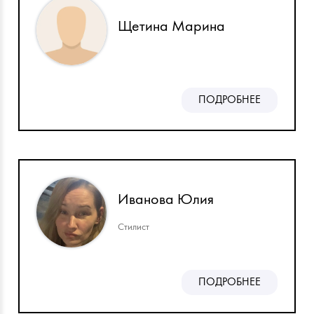
Щетина Марина
ПОДРОБНЕЕ
Иванова Юлия
Стилист
ПОДРОБНЕЕ