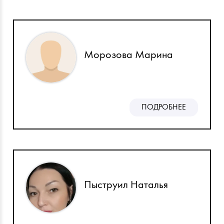
Морозова Марина
ПОДРОБНЕЕ
Пыструил Наталья