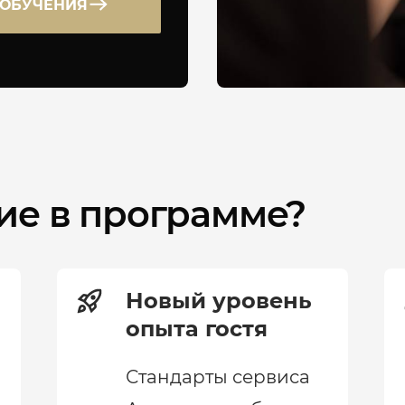
 ОБУЧЕНИЯ
тие в программе?
Новый уровень
опыта гостя
Стандарты сервиса