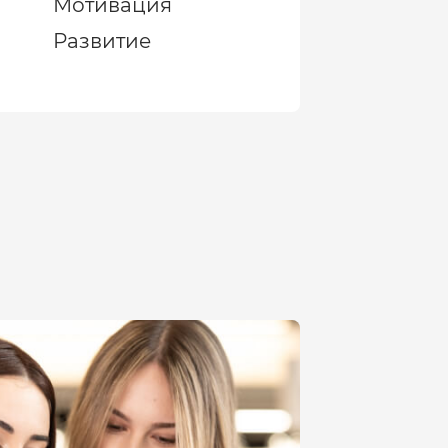
Мотивация
Развитие