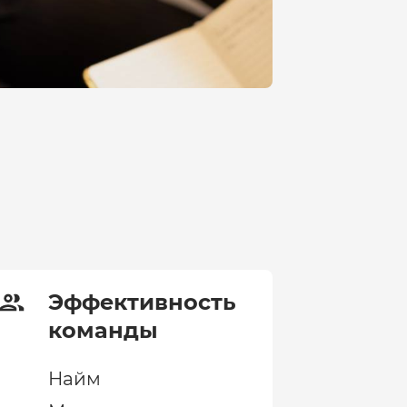
Эффективность
команды
Найм