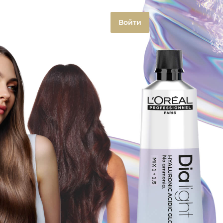
Войти
ion
Сотрудничество
О нас