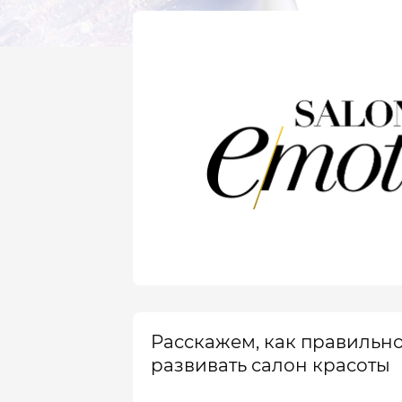
Расскажем, как правильн
развивать салон красоты