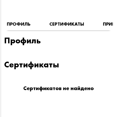
ПРОФИЛЬ
СЕРТИФИКАТЫ
ПРИН
Профиль
Сертификаты
Сертификатов не найдено