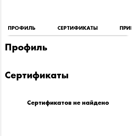
ПРОФИЛЬ
СЕРТИФИКАТЫ
ПРИН
Профиль
Сертификаты
Сертификатов не найдено