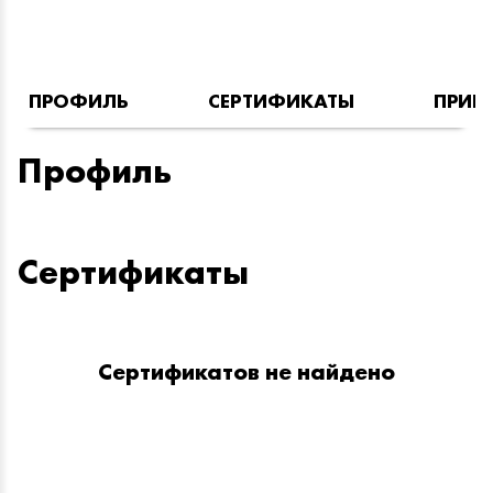
ПРОФИЛЬ
СЕРТИФИКАТЫ
ПРИН
Профиль
Сертификаты
Сертификатов не найдено