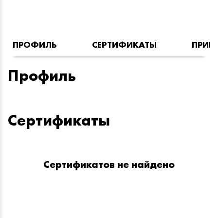
ПРОФИЛЬ
СЕРТИФИКАТЫ
ПРИН
Профиль
Сертификаты
Сертификатов не найдено