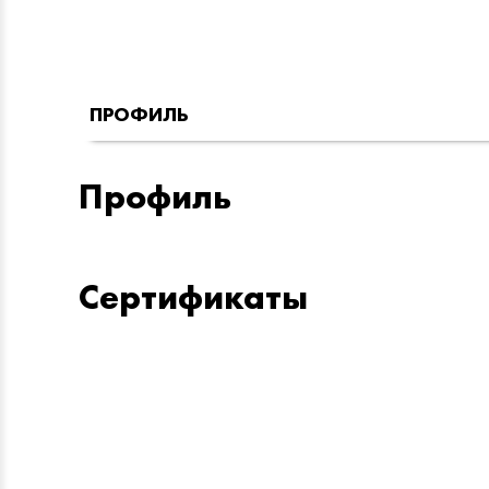
ПРОФИЛЬ
Профиль
Сертификаты