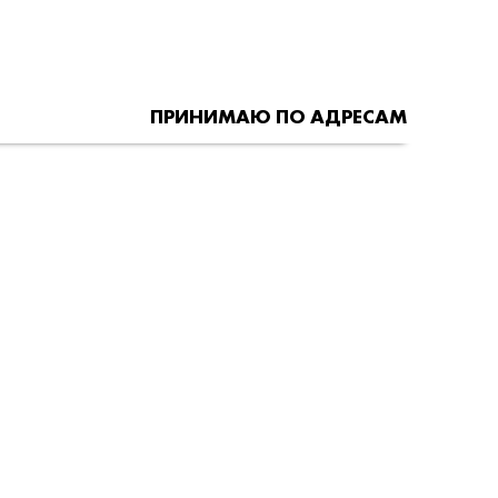
ПРИНИМАЮ ПО АДРЕСАМ