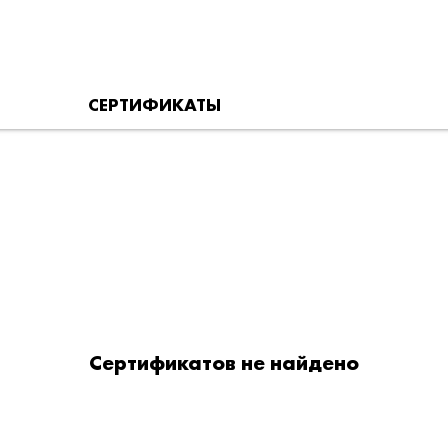
СЕРТИФИКАТЫ
Сертификатов не найдено