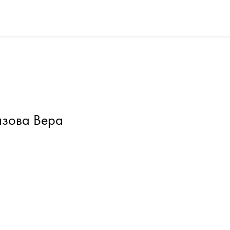
азова Вера