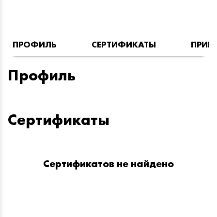
ПРОФИЛЬ
СЕРТИФИКАТЫ
ПРИН
Профиль
Сертификаты
Сертификатов не найдено