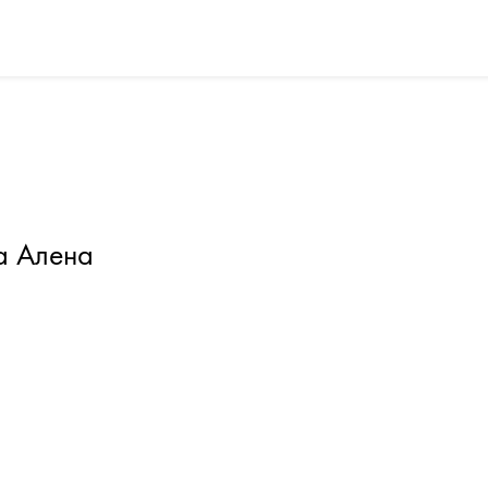
а Алена