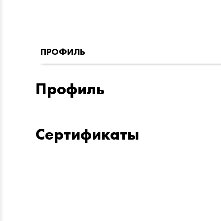
ПРОФИЛЬ
Профиль
Сертификаты