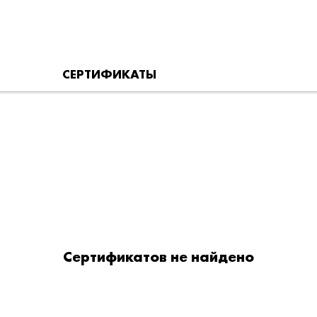
СЕРТИФИКАТЫ
Сертификатов не найдено