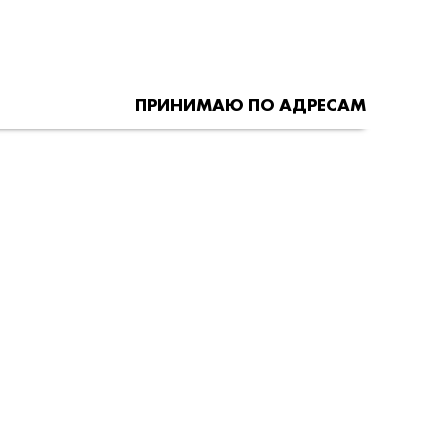
ПРИНИМАЮ ПО АДРЕСАМ