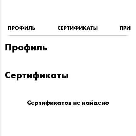
ПРОФИЛЬ
СЕРТИФИКАТЫ
ПРИН
Профиль
Сертификаты
Сертификатов не найдено