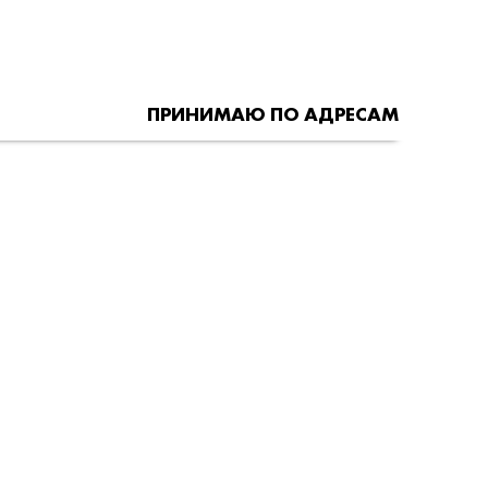
ПРИНИМАЮ ПО АДРЕСАМ