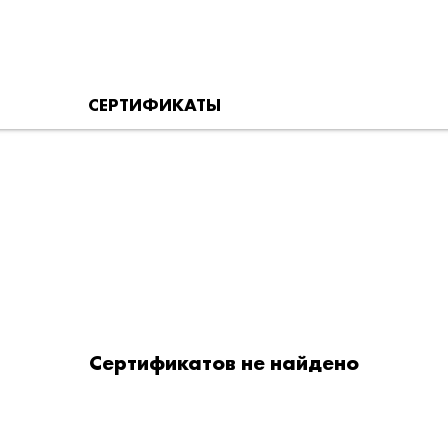
СЕРТИФИКАТЫ
Сертификатов не найдено