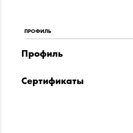
ПРОФИЛЬ
Профиль
Сертификаты