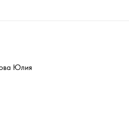
ова Юлия