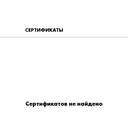
СЕРТИФИКАТЫ
Сертификатов не найдено