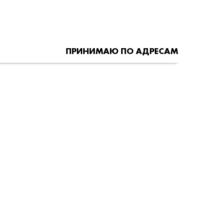
ПРИНИМАЮ ПО АДРЕСАМ