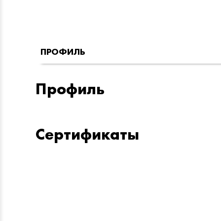
ПРОФИЛЬ
Профиль
Сертификаты