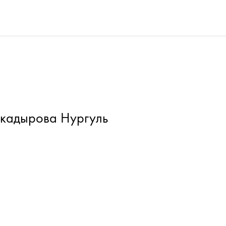
кадырова Нургуль