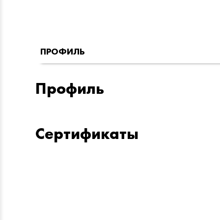
ПРОФИЛЬ
Профиль
Сертификаты