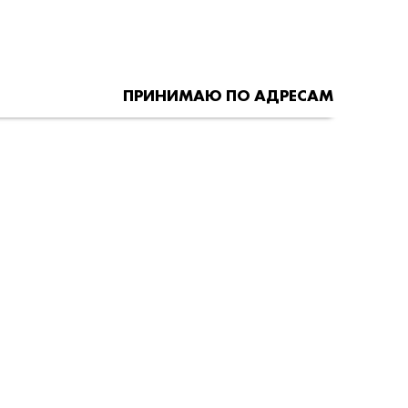
ПРИНИМАЮ ПО АДРЕСАМ