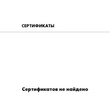
СЕРТИФИКАТЫ
Сертификатов не найдено