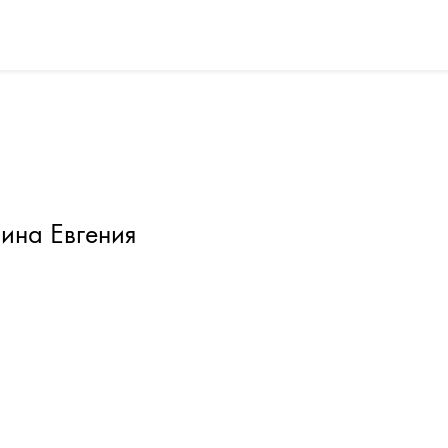
ина Евгения