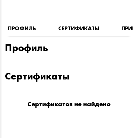
ПРОФИЛЬ
СЕРТИФИКАТЫ
ПРИН
Профиль
Сертификаты
Сертификатов не найдено