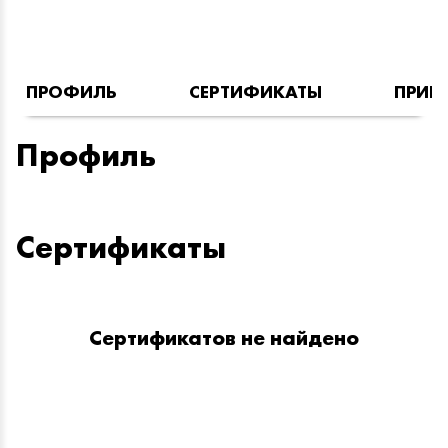
ПРОФИЛЬ
СЕРТИФИКАТЫ
ПРИН
Профиль
Сертификаты
Сертификатов не найдено