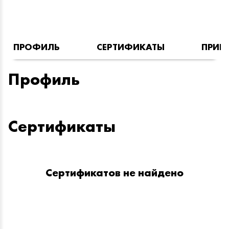
ПРОФИЛЬ
СЕРТИФИКАТЫ
ПРИН
Профиль
Сертификаты
Сертификатов не найдено