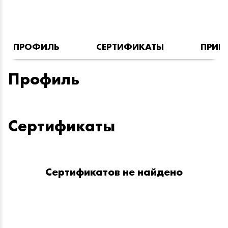
ПРОФИЛЬ
СЕРТИФИКАТЫ
ПРИН
Профиль
Сертификаты
Сертификатов не найдено