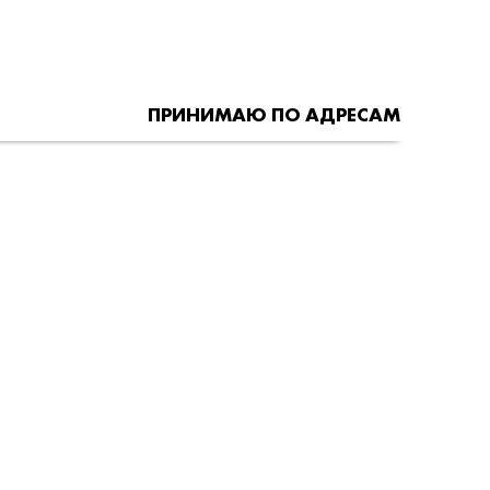
ПРИНИМАЮ ПО АДРЕСАМ