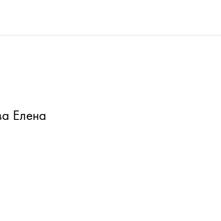
ва Елена