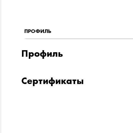
ПРОФИЛЬ
Профиль
Сертификаты