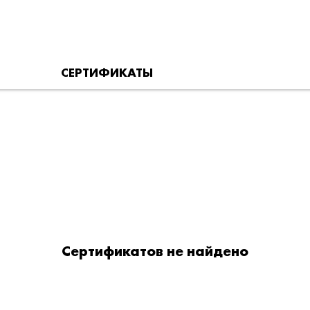
СЕРТИФИКАТЫ
Сертификатов не найдено