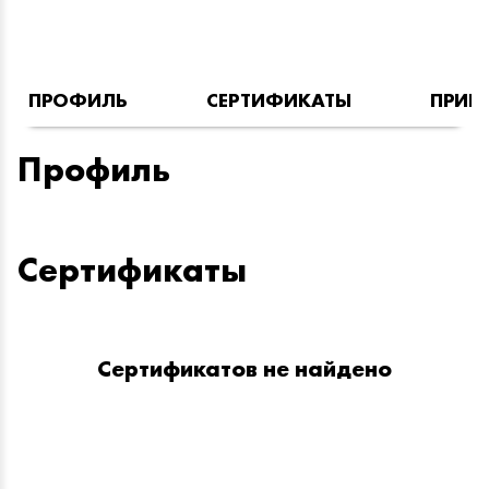
ПРОФИЛЬ
СЕРТИФИКАТЫ
ПРИН
Профиль
Сертификаты
Сертификатов не найдено