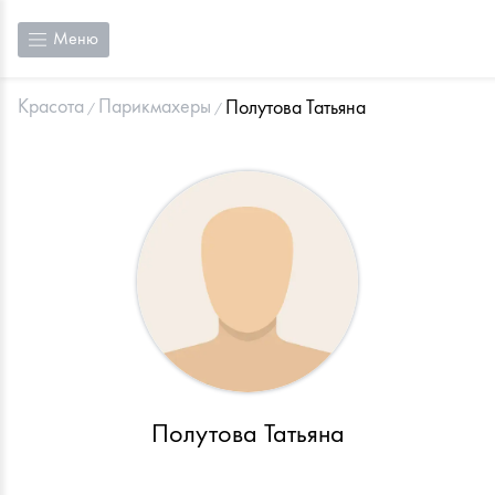
Меню
Красота
Парикмахеры
Полутова Татьяна
Полутова Татьяна