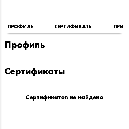
ПРОФИЛЬ
СЕРТИФИКАТЫ
ПРИН
Профиль
Сертификаты
Сертификатов не найдено