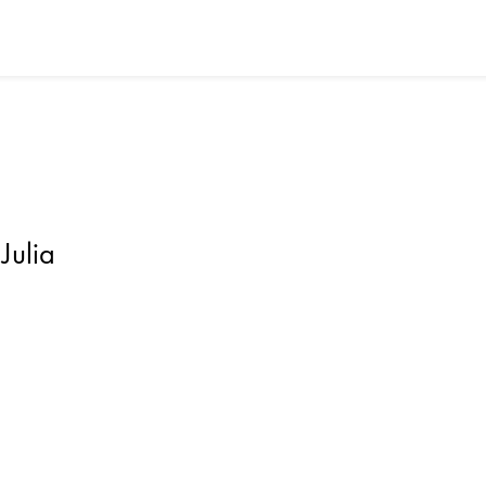
 Julia