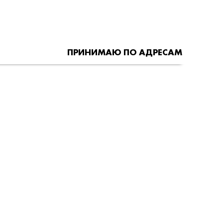
ПРИНИМАЮ ПО АДРЕСАМ