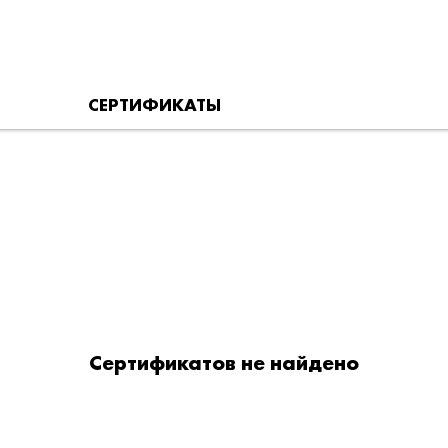
СЕРТИФИКАТЫ
Сертификатов не найдено