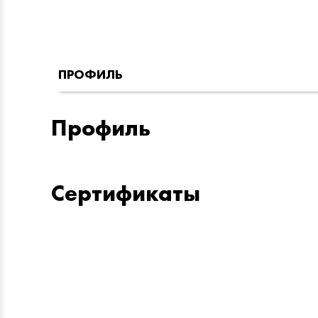
ПРОФИЛЬ
Профиль
Сертификаты