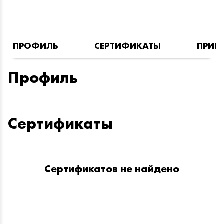
ПРОФИЛЬ
СЕРТИФИКАТЫ
ПРИН
Профиль
Сертификаты
Сертификатов не найдено