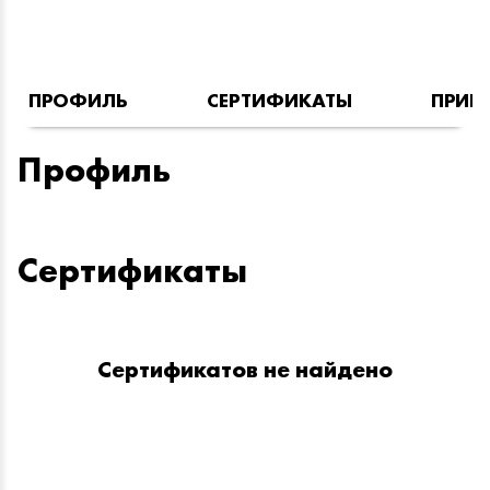
ПРОФИЛЬ
СЕРТИФИКАТЫ
ПРИН
Профиль
Сертификаты
Сертификатов не найдено