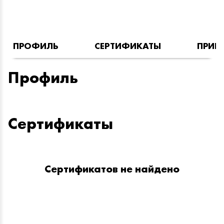
ПРОФИЛЬ
СЕРТИФИКАТЫ
ПРИН
Профиль
Сертификаты
Сертификатов не найдено