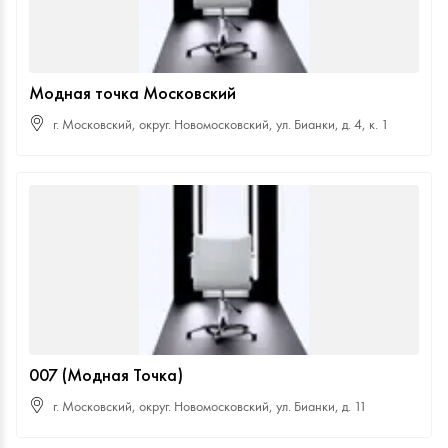
Модная точка Московский
г. Московский, округ. Новомосковский, ул. Бианки, д. 4, к. 1
007 (Модная Точка)
г. Московский, округ. Новомосковский, ул. Бианки, д. 11