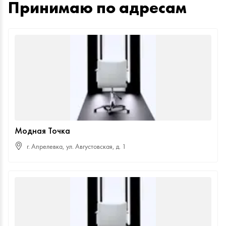
Принимаю по адресам
Модная Точка
г. Апрелевка, ул. Августовская, д. 1