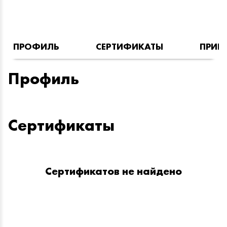
ПРОФИЛЬ
СЕРТИФИКАТЫ
ПРИН
Профиль
Сертификаты
Сертификатов не найдено