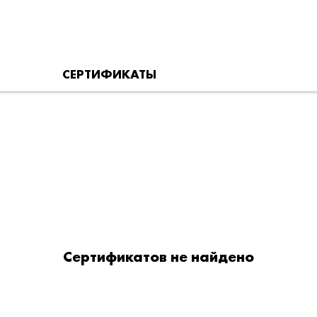
СЕРТИФИКАТЫ
Сертификатов не найдено