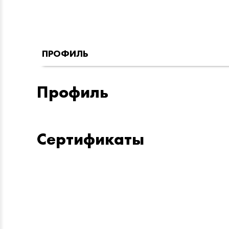
ПРОФИЛЬ
Профиль
Сертификаты