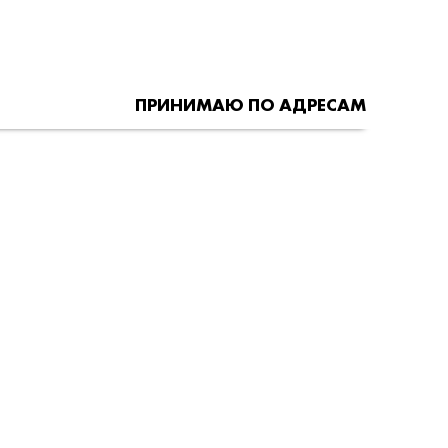
ПРИНИМАЮ ПО АДРЕСАМ