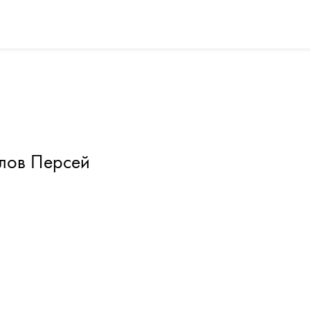
лов Персей