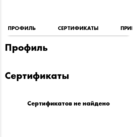
ПРОФИЛЬ
СЕРТИФИКАТЫ
ПРИН
Профиль
Сертификаты
Сертификатов не найдено