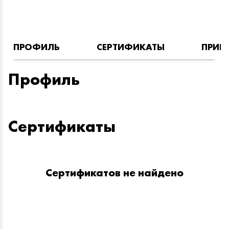
ПРОФИЛЬ
СЕРТИФИКАТЫ
ПРИН
Профиль
Сертификаты
Сертификатов не найдено