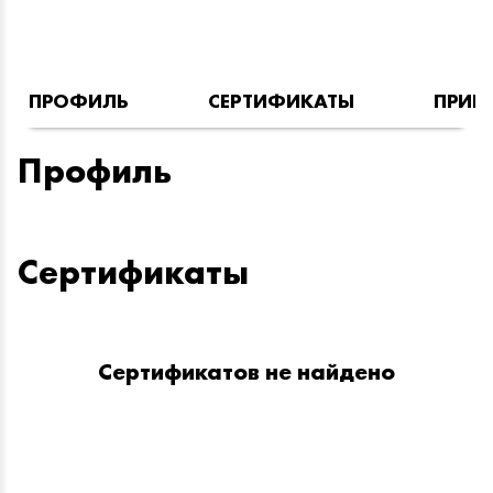
ПРОФИЛЬ
СЕРТИФИКАТЫ
ПРИН
Профиль
Сертификаты
Сертификатов не найдено