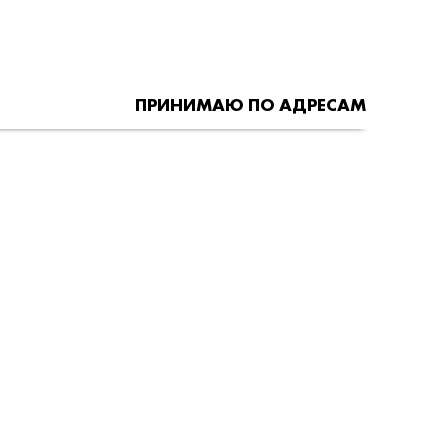
ПРИНИМАЮ ПО АДРЕСАМ