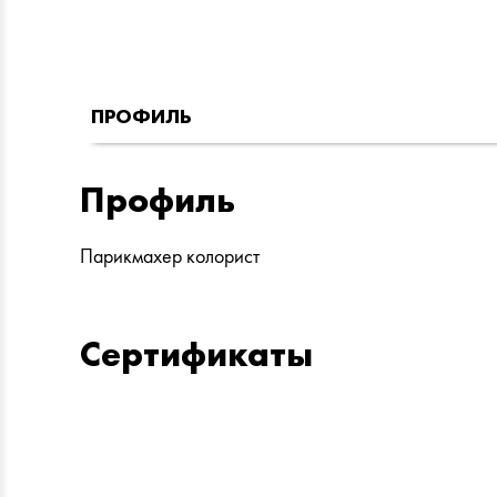
ПРОФИЛЬ
Профиль
Парикмахер колорист
Сертификаты