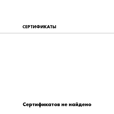
СЕРТИФИКАТЫ
Сертификатов не найдено