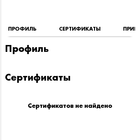
ПРОФИЛЬ
СЕРТИФИКАТЫ
ПРИН
Профиль
Сертификаты
Сертификатов не найдено