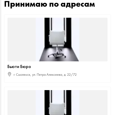
Принимаю по адресам
Бьюти Бюро
г. Смоленск, ул. Петра Алексеева, д. 22/72