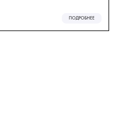
ПОДРОБНЕЕ