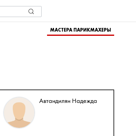
МАСТЕРА ПАРИКМАХЕРЫ
Автандилян Надежда