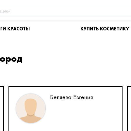
УГИ КРАСОТЫ
КУПИТЬ КОСМЕТИКУ
город
Беляева Евгения