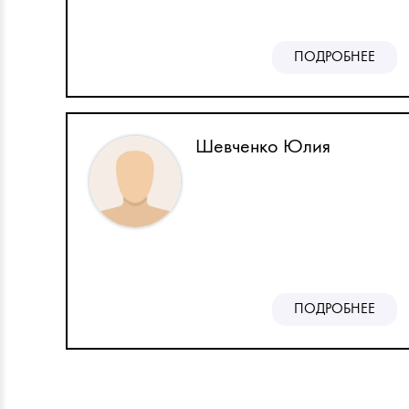
ПОДРОБНЕЕ
Шевченко Юлия
ПОДРОБНЕЕ