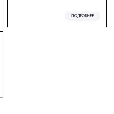
ПОДРОБНЕЕ