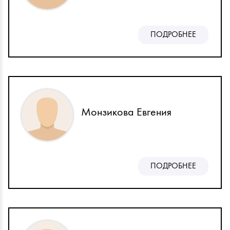
ПОДРОБНЕЕ
Монзикова Евгения
ПОДРОБНЕЕ