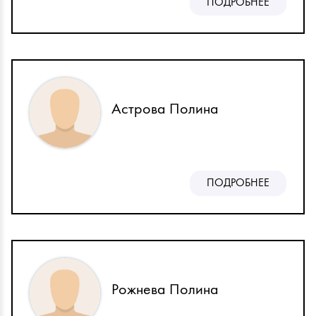
ПОДРОБНЕЕ
Астрова Полина
ПОДРОБНЕЕ
Рожнева Полина