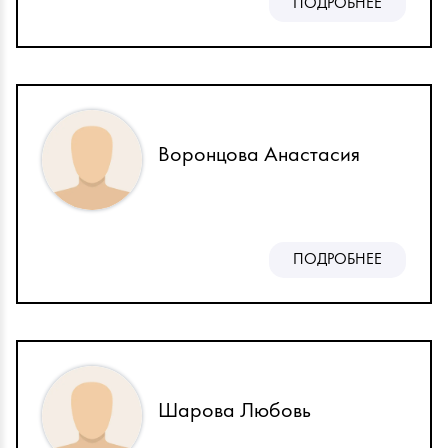
ПОДРОБНЕЕ
Воронцова Анастасия
ПОДРОБНЕЕ
Шарова Любовь