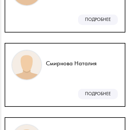
ПОДРОБНЕЕ
Смирнова Наталия
ПОДРОБНЕЕ