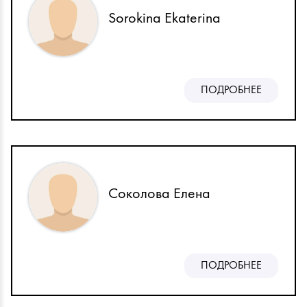
Sorokina Ekaterina
ПОДРОБНЕЕ
Соколова Елена
ПОДРОБНЕЕ