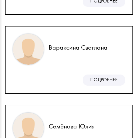
ПОДРОБНЕЕ
Вараксина Светлана
ПОДРОБНЕЕ
Семёнова Юлия