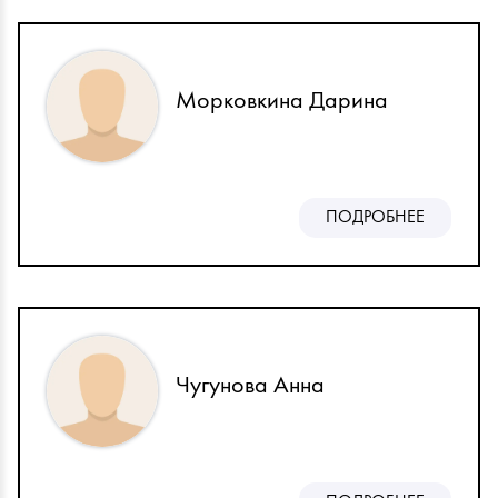
Морковкина Дарина
ПОДРОБНЕЕ
Чугунова Анна