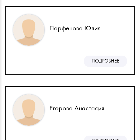
Парфенова Юлия
ПОДРОБНЕЕ
Егорова Анастасия