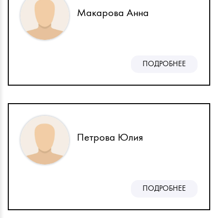
Макарова Анна
ПОДРОБНЕЕ
Петрова Юлия
ПОДРОБНЕЕ