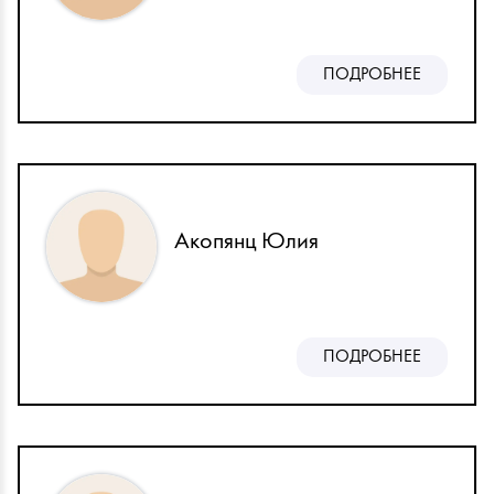
ПОДРОБНЕЕ
Акопянц Юлия
ПОДРОБНЕЕ