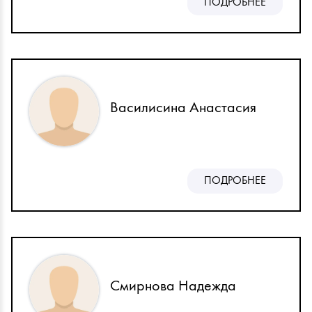
ПОДРОБНЕЕ
Василисина Анастасия
ПОДРОБНЕЕ
Смирнова Надежда