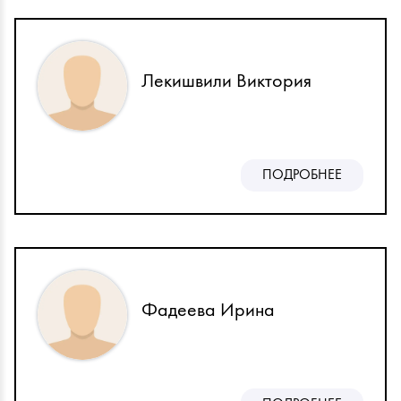
Лекишвили Виктория
ПОДРОБНЕЕ
Фадеева Ирина