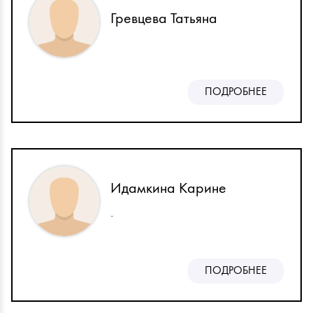
Гревцева Татьяна
ПОДРОБНЕЕ
Идамкина Карине
-
ПОДРОБНЕЕ