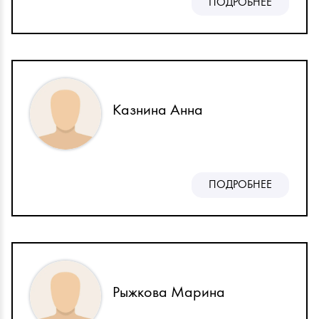
ПОДРОБНЕЕ
Казнина Анна
ПОДРОБНЕЕ
Рыжкова Марина