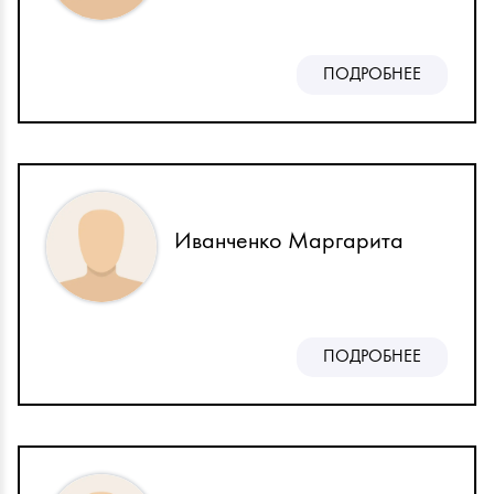
ПОДРОБНЕЕ
Иванченко Маргарита
ПОДРОБНЕЕ