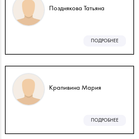
Позднякова Татьяна
ПОДРОБНЕЕ
Крапивина Мария
ПОДРОБНЕЕ