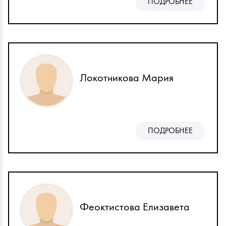
ПОДРОБНЕЕ
Локотникова Мария
ПОДРОБНЕЕ
Феоктистова Елизавета