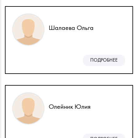
Шалаева Ольга
ПОДРОБНЕЕ
Олейник Юлия