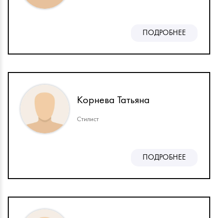
ПОДРОБНЕЕ
Корнева Татьяна
Стилист
ПОДРОБНЕЕ