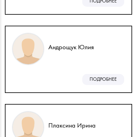
ПОДРОБНЕЕ
Андрощук Юлия
ПОДРОБНЕЕ
Плаксина Ирина