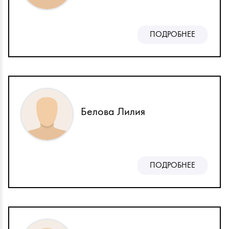
ПОДРОБНЕЕ
Белова Лилия
ПОДРОБНЕЕ