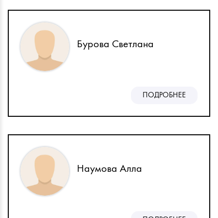
Бурова Светлана
ПОДРОБНЕЕ
Наумова Алла