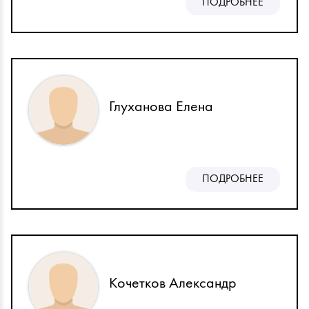
ПОДРОБНЕЕ
Глуханова Елена
ПОДРОБНЕЕ
Кочетков Александр