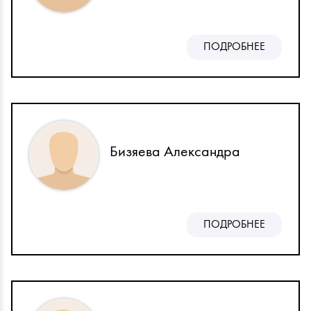
ПОДРОБНЕЕ
Бизяева Александра
ПОДРОБНЕЕ