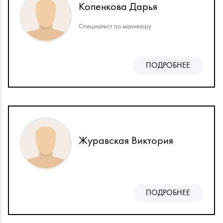
Копенкова Дарья
Специалист по маникюру
ПОДРОБНЕЕ
Журавская Виктория
ПОДРОБНЕЕ