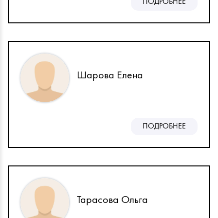
ПОДРОБНЕЕ
Шарова Елена
ПОДРОБНЕЕ
Тарасова Ольга