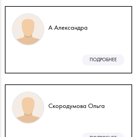
А Александра
ПОДРОБНЕЕ
Скородумова Ольга