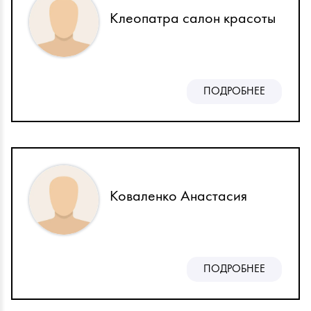
Клеопатра салон красоты
ПОДРОБНЕЕ
Коваленко Анастасия
ПОДРОБНЕЕ