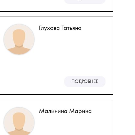
Глухова Татьяна
ПОДРОБНЕЕ
Малинина Марина