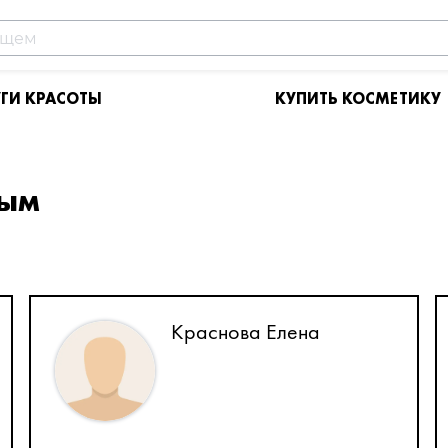
УГИ КРАСОТЫ
КУПИТЬ КОСМЕТИКУ
тым
Краснова Елена