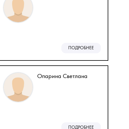
ПОДРОБНЕЕ
Опарина Светлана
ПОДРОБНЕЕ