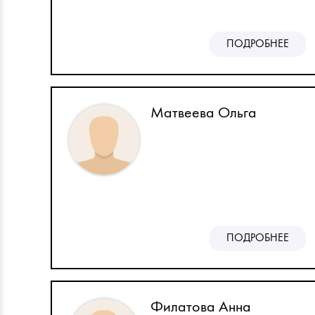
ПОДРОБНЕЕ
Матвеева Ольга
ПОДРОБНЕЕ
Филатова Анна