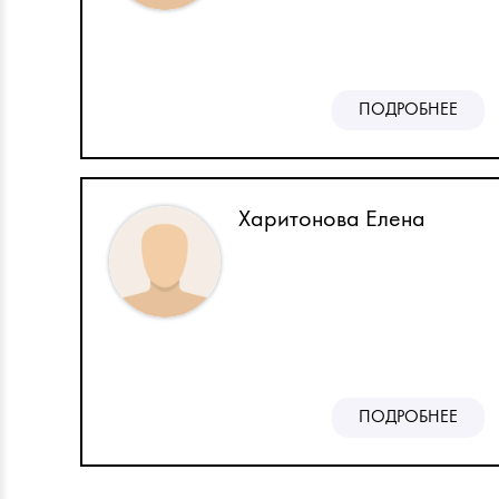
ПОДРОБНЕЕ
Харитонова Елена
ПОДРОБНЕЕ