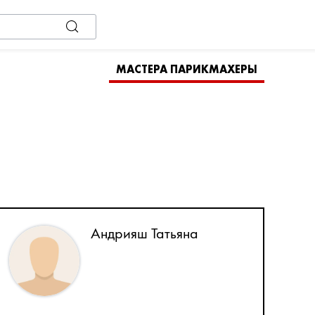
МАСТЕРА ПАРИКМАХЕРЫ
Андрияш Татьяна