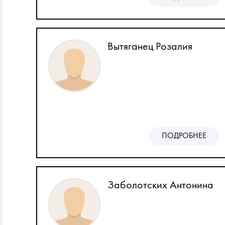
Вытяганец Розалия
ПОДРОБНЕЕ
Заболотских Антонина