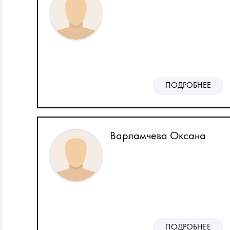
ПОДРОБНЕЕ
Варламчева Оксана
ПОДРОБНЕЕ