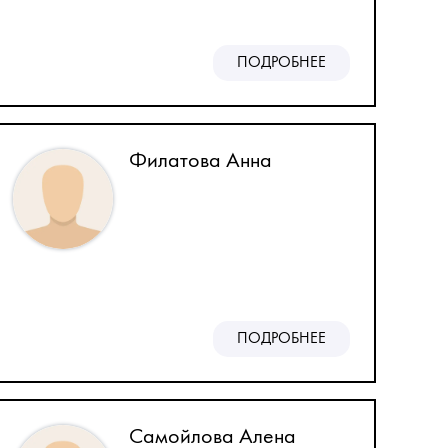
ПОДРОБНЕЕ
Филатова Анна
ПОДРОБНЕЕ
Самойлова Алена