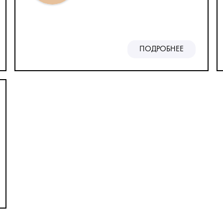
ПОДРОБНЕЕ