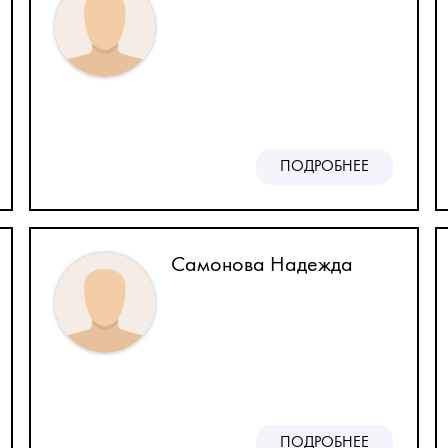
ПОДРОБНЕЕ
Самонова Надежда
ПОДРОБНЕЕ