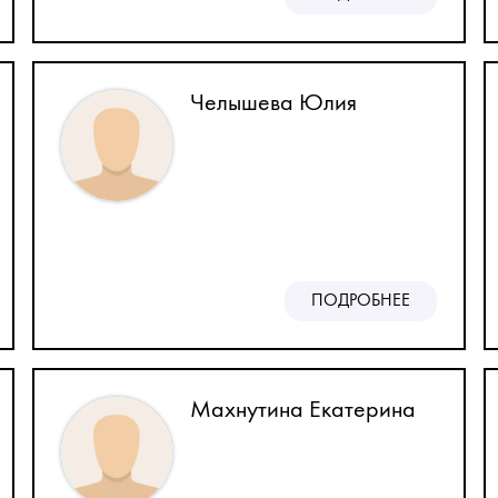
Челышева Юлия
ПОДРОБНЕЕ
Махнутина Екатерина