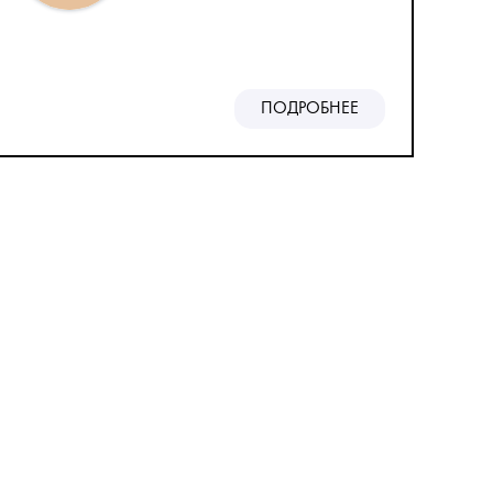
ПОДРОБНЕЕ