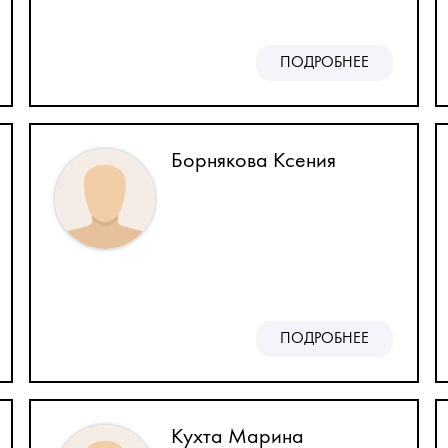
ПОДРОБНЕЕ
Борнякова Ксения
ПОДРОБНЕЕ
Кухта Марина