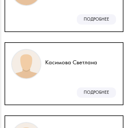
ПОДРОБНЕЕ
Касимова Светлана
ПОДРОБНЕЕ