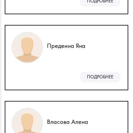
ПОДРОБНЕЕ
Предеина Яна
ПОДРОБНЕЕ
Власова Алена