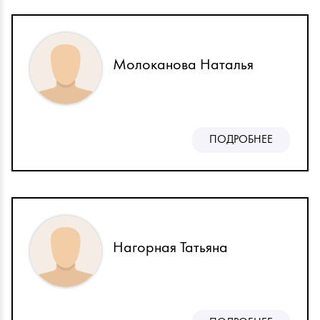
Молоканова Наталья
ПОДРОБНЕЕ
Нагорная Татьяна