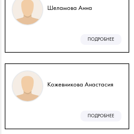
Шеламова Анна
ПОДРОБНЕЕ
Кожевникова Анастасия
ПОДРОБНЕЕ